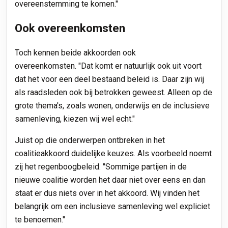
overeenstemming te komen."
Ook overeenkomsten
Toch kennen beide akkoorden ook
overeenkomsten. "Dat komt er natuurlijk ook uit voort
dat het voor een deel bestaand beleid is. Daar zijn wij
als raadsleden ook bij betrokken geweest. Alleen op de
grote thema's, zoals wonen, onderwijs en de inclusieve
samenleving, kiezen wij wel echt."
Juist op die onderwerpen
ontbreken in het
coalitieakkoord duidelijke keuzes. Als voorbeeld noemt
zij het regenboogbeleid. "Sommige partijen in de
nieuwe coalitie worden het daar niet over eens en dan
staat er dus niets over in het akkoord. Wij vinden het
belangrijk om een inclusieve samenleving wel expliciet
te benoemen."