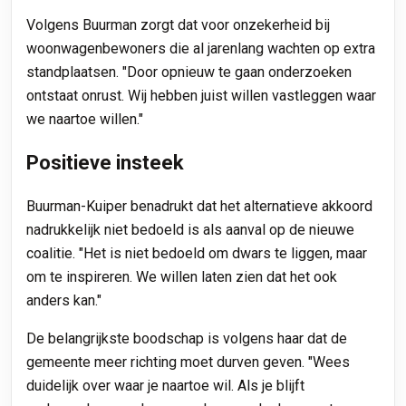
Volgens Buurman zorgt dat voor onzekerheid bij
woonwagenbewoners die al jarenlang wachten op extra
standplaatsen. "Door opnieuw te gaan onderzoeken
ontstaat onrust. Wij hebben juist willen vastleggen waar
we naartoe willen."
Positieve insteek
Buurman-Kuiper benadrukt dat het alternatieve akkoord
nadrukkelijk niet bedoeld is als aanval op de nieuwe
coalitie.
"Het is niet bedoeld om dwars te liggen, maar
om te inspireren. We willen laten zien dat het ook
anders kan."
De belangrijkste boodschap is volgens haar dat de
gemeente meer richting moet durven geven. "Wees
duidelijk over waar je naartoe wil. Als je blijft