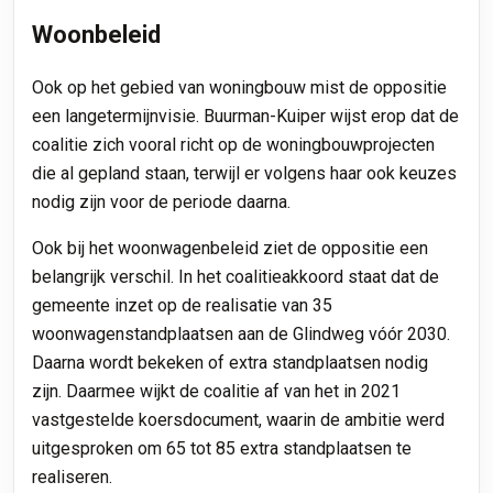
Woonbeleid
Ook op het gebied van woningbouw mist de oppositie
een langetermijnvisie.
Buurman-Kuiper wijst erop dat de
coalitie zich vooral richt op de woningbouwprojecten
die al gepland staan, terwijl er volgens haar ook keuzes
nodig zijn voor de periode daarna.
Ook bij het woonwagenbeleid ziet de oppositie een
belangrijk verschil. In het coalitieakkoord staat dat de
gemeente inzet op de realisatie van 35
woonwagenstandplaatsen aan de Glindweg vóór 2030.
Daarna wordt bekeken of extra standplaatsen nodig
zijn. Daarmee wijkt de coalitie af van het in 2021
vastgestelde koersdocument, waarin de ambitie werd
uitgesproken om 65 tot 85 extra standplaatsen te
realiseren.