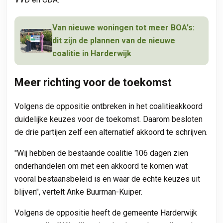
Van nieuwe woningen tot meer BOA's:
dit zijn de plannen van de nieuwe
coalitie in Harderwijk
Meer richting voor de toekomst
Volgens de oppositie ontbreken in het coalitieakkoord
duidelijke keuzes voor de toekomst. Daarom besloten
de drie partijen zelf een alternatief akkoord te schrijven.
"Wij hebben de bestaande coalitie 106 dagen zien
onderhandelen om met een akkoord te komen wat
vooral bestaansbeleid is en waar de echte keuzes uit
blijven", vertelt Anke Buurman-Kuiper.
Volgens de oppositie heeft de gemeente Harderwijk