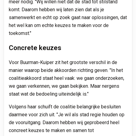
meer nodig. "Wij willen niet dat de stad tot stilstand
komt. Daarom hebben wij laten zien dat als je
samenwerkt en echt op zoek gaat naar oplossingen, dat
het wel kan om echte keuzes te maken voor de
toekomst."
Concrete keuzes
Voor Buurman-Kuiper zit het grootste verschil in de
manier waarop beide akkoorden richting geven. "In het
coalitieakkoord staat heel vaak: we gaan onderzoeken,
we gaan verkennen, we gaan bekijken. Maar nergens
staat wat de bedoeling uiteindelijk is."
Volgens haar schuift de coalitie belangrijke besluiten
daarmee voor zich uit. "Je wil als stad regie houden op
de vooruitgang. Daarom hebben wij geprobeerd heel
concreet keuzes te maken en samen tot