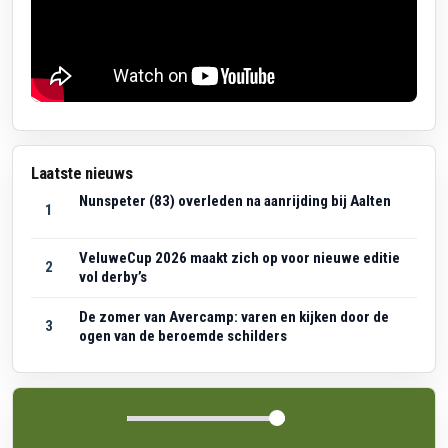
Laatste nieuws
Nunspeter (83) overleden na aanrijding bij Aalten
1
VeluweCup 2026 maakt zich op voor nieuwe editie
2
vol derby’s
De zomer van Avercamp: varen en kijken door de
3
ogen van de beroemde schilders