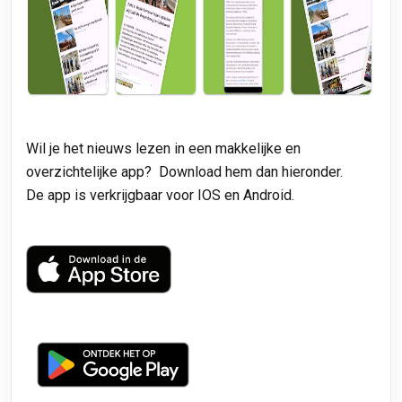
Wil je het nieuws lezen in een makkelijke en
overzichtelijke app? Download hem dan hieronder.
De app is verkrijgbaar voor IOS en Android.