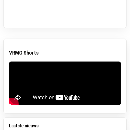
VRMG Shorts
Laatste nieuws